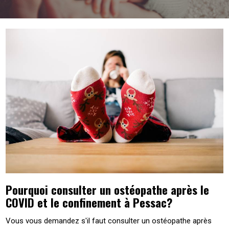
Pourquoi consulter un ostéopathe après le
COVID et le confinement à Pessac?
Vous vous demandez s'il faut consulter un ostéopathe après