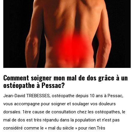
Comment soigner mon mal de dos grâce à un
ostéopathe à Pessac?
Jean-David TREBESSES, ostéopathe depuis 10 ans à Pessac,
vous accompagne pour soigner et soulager vos douleurs
dorsales. 1ère cause de consultation chez les ostéopathes, le
mal de dos est très répandu dans la population et n’est pas
considéré comme le « mal du siècle » pour rien.Très