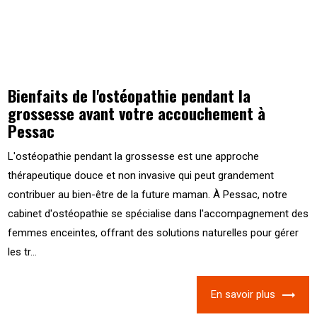
Bienfaits de l'ostéopathie pendant la
grossesse avant votre accouchement à
Pessac
L'ostéopathie pendant la grossesse est une approche
thérapeutique douce et non invasive qui peut grandement
contribuer au bien-être de la future maman. À Pessac, notre
cabinet d'ostéopathie se spécialise dans l'accompagnement des
femmes enceintes, offrant des solutions naturelles pour gérer
les tr...
En savoir plus