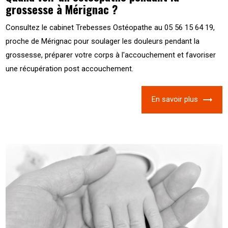
grossesse à Mérignac ?
Consultez le cabinet Trebesses Ostéopathe au 05 56 15 64 19,
proche de Mérignac pour soulager les douleurs pendant la
grossesse, préparer votre corps à l'accouchement et favoriser
une récupération post accouchement.
En savoir plus