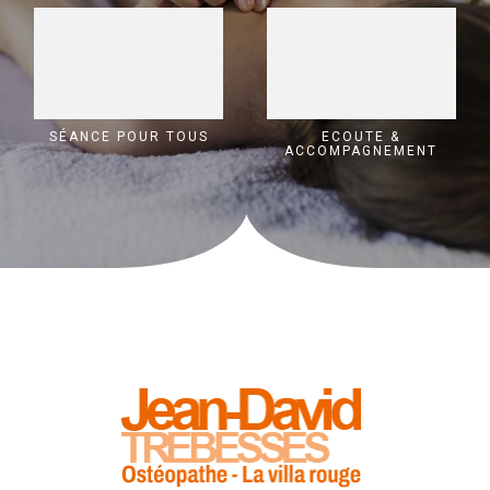
SÉANCE POUR TOUS
ECOUTE &
ACCOMPAGNEMENT