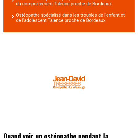
du comportement Talence proche de Bordeaux
Ostéopathe spécialisé dans les troubles de l'enfant et
de l'adolescent Talence proche de Bordeaux
Quand voir un ostéopathe pendant la