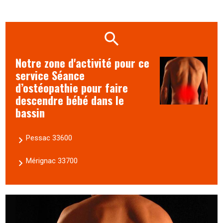
Notre zone d'activité pour ce
service Séance
d’ostéopathie pour faire
descendre bébé dans le
bassin
Pessac 33600
Mérignac 33700