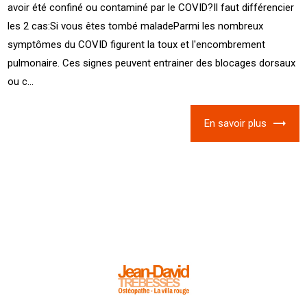
avoir été confiné ou contaminé par le COVID?Il faut différencier
les 2 cas:Si vous êtes tombé maladeParmi les nombreux
symptômes du COVID figurent la toux et l'encombrement
pulmonaire. Ces signes peuvent entrainer des blocages dorsaux
ou c...
En savoir plus