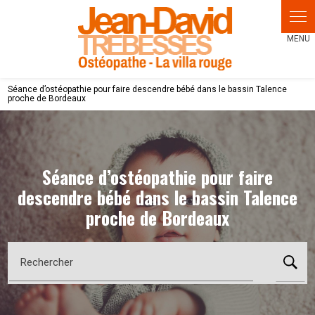
Panneau de gestion des cookies
Séance d’ostéopathie pour faire descendre bébé dans le bassin Talence
proche de Bordeaux
Séance d’ostéopathie pour faire
descendre bébé dans le bassin Talence
proche de Bordeaux
Rechercher