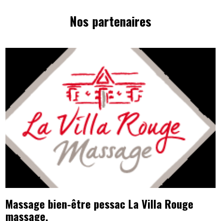
Nos partenaires
Massage bien-être pessac La Villa Rouge
massage.