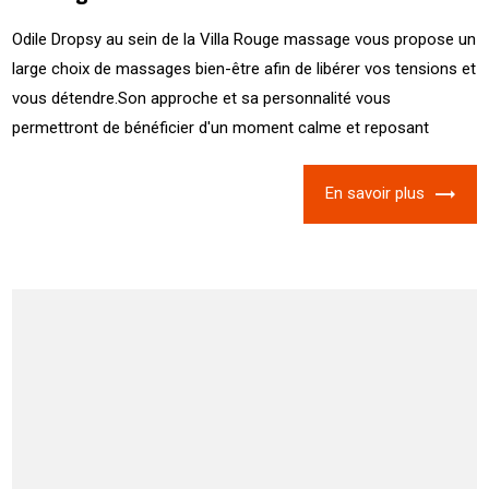
Odile Dropsy au sein de la Villa Rouge massage vous propose un
large choix de massages bien-être afin de libérer vos tensions et
vous détendre.Son approche et sa personnalité vous
permettront de bénéficier d'un moment calme et reposant
En savoir plus