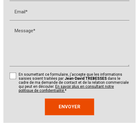
Email*
Message*
En soumettant ce formulaire, j'accepte que les informations
saisies soient traitées par
Jean-David TREBESSES
dans le
cadre de ma demande de contact et de la relation commerciale
qui peut en découler.
En savoir plus en consultant notre
politique de confidentialité.
*