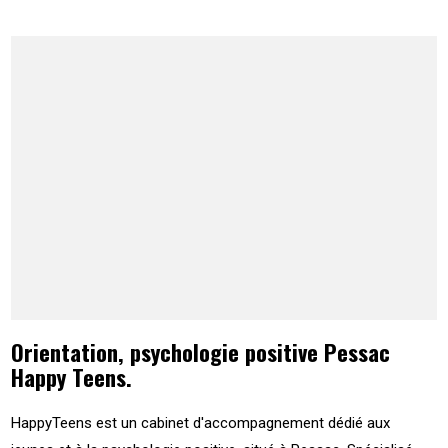
Orientation, psychologie positive Pessac
Happy Teens.
HappyTeens est un cabinet d'accompagnement dédié aux