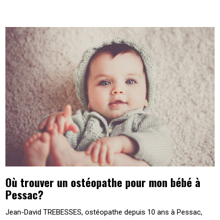
Où trouver un ostéopathe pour mon bébé à
Pessac?
Jean-David TREBESSES, ostéopathe depuis 10 ans à Pessac,