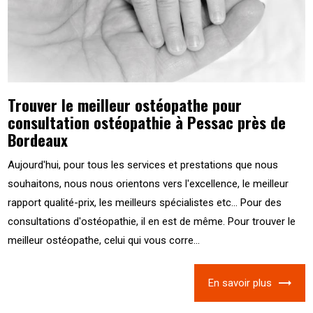
Trouver le meilleur ostéopathe pour
consultation ostéopathie à Pessac près de
Bordeaux
Aujourd'hui, pour tous les services et prestations que nous
souhaitons, nous nous orientons vers l'excellence, le meilleur
rapport qualité-prix, les meilleurs spécialistes etc... Pour des
consultations d'ostéopathie, il en est de même. Pour trouver le
meilleur ostéopathe, celui qui vous corre...
En savoir plus