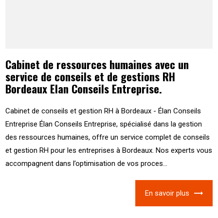
Cabinet de ressources humaines avec un
service de conseils et de gestions RH
Bordeaux Elan Conseils Entreprise.
Cabinet de conseils et gestion RH à Bordeaux - Élan Conseils
Entreprise Élan Conseils Entreprise, spécialisé dans la gestion
des ressources humaines, offre un service complet de conseils
et gestion RH pour les entreprises à Bordeaux. Nos experts vous
accompagnent dans l’optimisation de vos proces...
En savoir plus