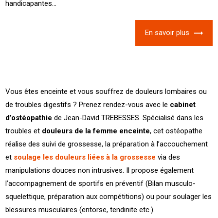
handicapantes...
En savoir plus
Vous êtes enceinte et vous souffrez de douleurs lombaires ou
de troubles digestifs ? Prenez rendez-vous avec le
cabinet
d’ostéopathie
de Jean-David TREBESSES. Spécialisé dans les
troubles et
douleurs de la femme enceinte
, cet ostéopathe
réalise des suivi de grossesse, la préparation à l’accouchement
et
soulage les douleurs liées à la grossesse
via des
manipulations douces non intrusives. Il propose également
l’accompagnement de sportifs en préventif (Bilan musculo-
squelettique, préparation aux compétitions) ou pour soulager les
blessures musculaires (entorse, tendinite etc.).