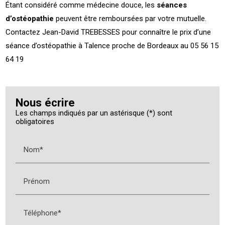
Étant considéré comme médecine douce, les
séances
d’ostéopathie
peuvent être remboursées par votre mutuelle.
Contactez Jean-David TREBESSES pour connaître le prix d’une
séance d’ostéopathie à Talence proche de Bordeaux au 05 56 15
64 19
Nous écrire
Les champs indiqués par un astérisque (*) sont
obligatoires
Nom*
Prénom
Téléphone*