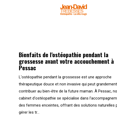
Bienfaits de l'ostéopathie pendant la
grossesse avant votre accouchement à
Pessac
L'ostéopathie pendant la grossesse est une approche
thérapeutique douce et non invasive qui peut grandement
contribuer au bien-être de la future maman. À Pessac, no
cabinet d'ostéopathie se spécialise dans l'accompagne
des femmes enceintes, offrant des solutions naturelles 
gérer les tr...