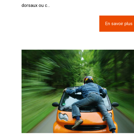
dorsaux ou c...
En savoir plus