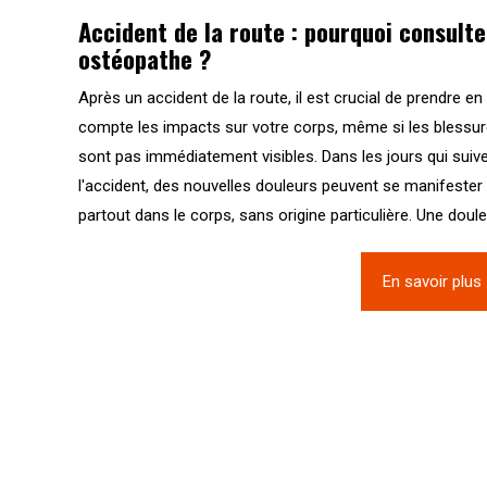
Accident de la route : pourquoi consulte
ostéopathe ?
Après un accident de la route, il est crucial de prendre en
compte les impacts sur votre corps, même si les blessu
sont pas immédiatement visibles. Dans les jours qui suiv
l'accident, des nouvelles douleurs peuvent se manifester
partout dans le corps, sans origine particulière. Une doule.
En savoir plus