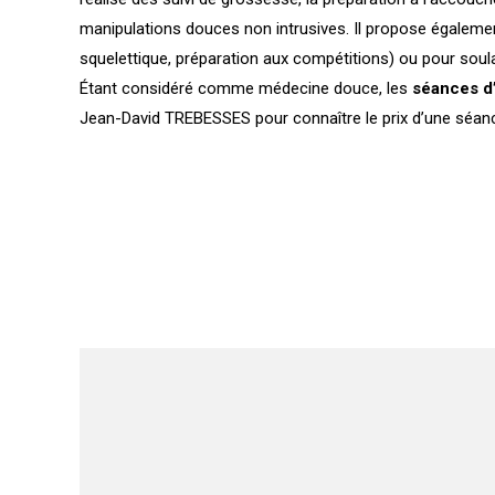
manipulations douces non intrusives. Il propose égaleme
squelettique, préparation aux compétitions) ou pour soula
Étant considéré comme médecine douce, les
séances d
Jean-David TREBESSES pour connaître le prix d’une séan