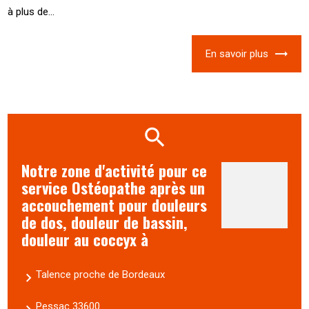
à plus de...
En savoir plus
Notre zone d'activité pour ce
service Ostéopathe après un
accouchement pour douleurs
de dos, douleur de bassin,
douleur au coccyx à
Talence proche de Bordeaux
Pessac 33600