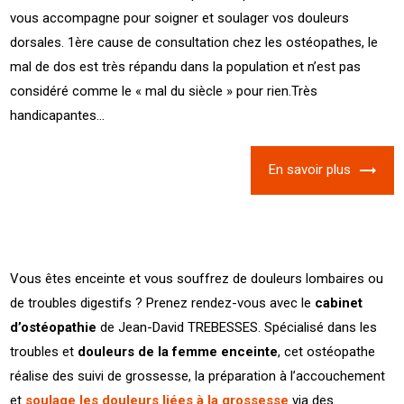
vous accompagne pour soigner et soulager vos douleurs
dorsales. 1ère cause de consultation chez les ostéopathes, le
mal de dos est très répandu dans la population et n’est pas
considéré comme le « mal du siècle » pour rien.Très
handicapantes...
En savoir plus
Vous êtes enceinte et vous souffrez de douleurs lombaires ou
de troubles digestifs ? Prenez rendez-vous avec le
cabinet
d’ostéopathie
de Jean-David TREBESSES. Spécialisé dans les
troubles et
douleurs de la femme enceinte
, cet ostéopathe
réalise des suivi de grossesse, la préparation à l’accouchement
et
soulage les douleurs liées à la grossesse
via des