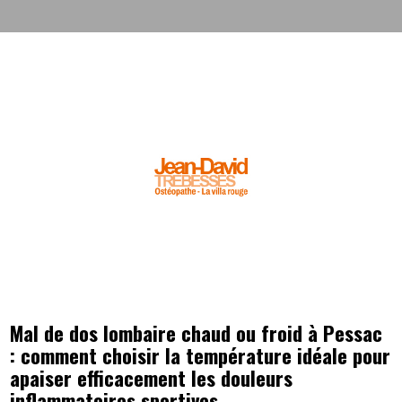
Mal de dos lombaire chaud ou froid à Pessac
: comment choisir la température idéale pour
apaiser efficacement les douleurs
inflammatoires sportives.