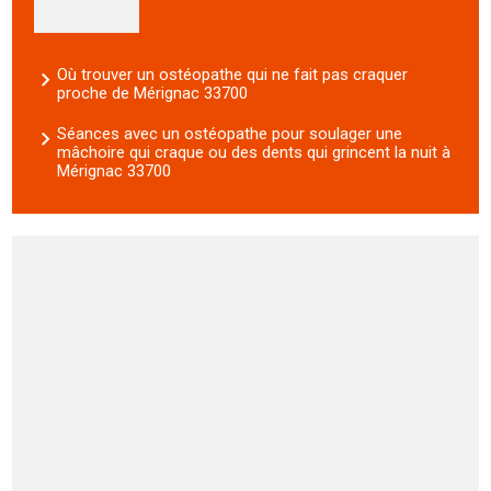
Où trouver un ostéopathe qui ne fait pas craquer
proche de Mérignac 33700
Séances avec un ostéopathe pour soulager une
mâchoire qui craque ou des dents qui grincent la nuit à
Mérignac 33700