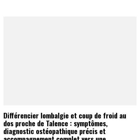
Différencier lombalgie et coup de froid au
dos proche de Talence : symptômes,
diagnostic ostéopathique précis et
accompagnement complet vers une