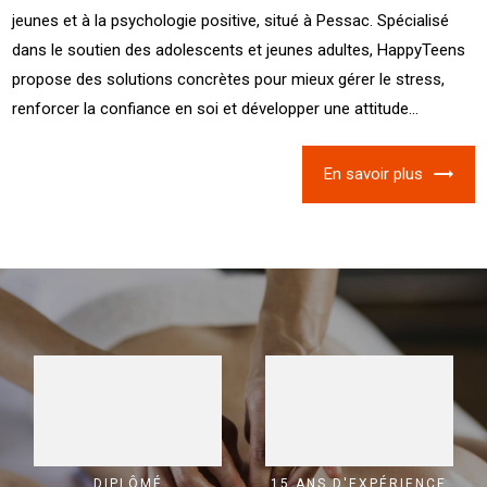
jeunes et à la psychologie positive, situé à Pessac. Spécialisé
dans le soutien des adolescents et jeunes adultes, HappyTeens
propose des solutions concrètes pour mieux gérer le stress,
renforcer la confiance en soi et développer une attitude...
En savoir plus
DIPLÔMÉ
15 ANS D'EXPÉRIENCE