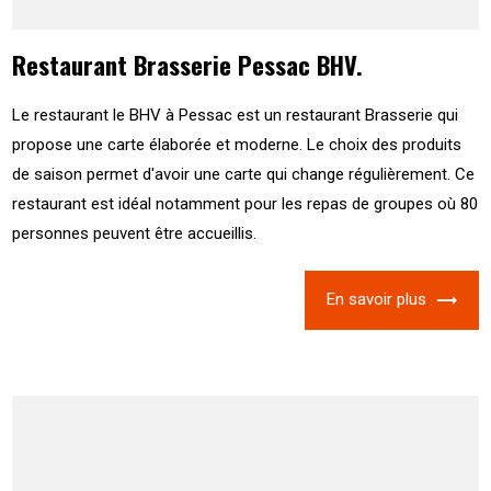
Restaurant Brasserie Pessac BHV.
Le restaurant le BHV à Pessac est un restaurant Brasserie qui
propose une carte élaborée et moderne. Le choix des produits
de saison permet d'avoir une carte qui change régulièrement. Ce
restaurant est idéal notamment pour les repas de groupes où 80
personnes peuvent être accueillis.
En savoir plus