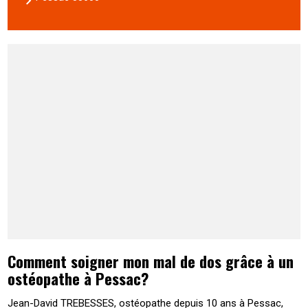
Comment soigner mon mal de dos grâce à un
ostéopathe à Pessac?
Jean-David TREBESSES, ostéopathe depuis 10 ans à Pessac,