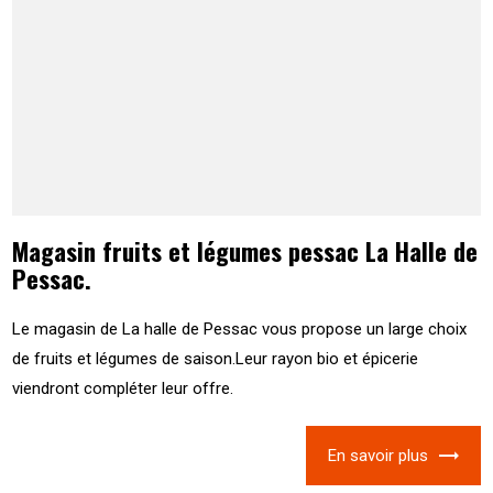
Magasin fruits et légumes pessac La Halle de
Pessac.
Le magasin de La halle de Pessac vous propose un large choix
de fruits et légumes de saison.Leur rayon bio et épicerie
viendront compléter leur offre.
En savoir plus