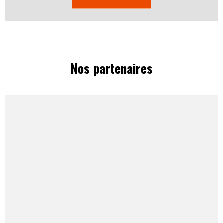
Nos partenaires