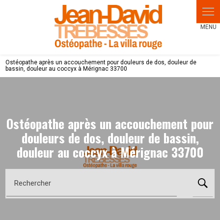
Panneau de gestion des cookies
Ostéopathe après un accouchement pour douleurs de dos, douleur de
bassin, douleur au coccyx à Mérignac 33700
Ostéopathe après un accouchement pour
douleurs de dos, douleur de bassin,
douleur au coccyx à Mérignac 33700
Rechercher