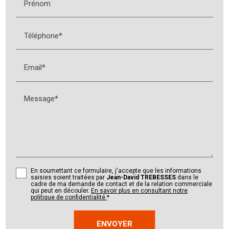
Prénom
Téléphone*
Email*
Message*
En soumettant ce formulaire, j'accepte que les informations
saisies soient traitées par
Jean-David TREBESSES
dans le
cadre de ma demande de contact et de la relation commerciale
qui peut en découler.
En savoir plus en consultant notre
politique de confidentialité.
*