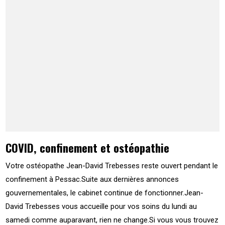
COVID, confinement et ostéopathie
Votre ostéopathe Jean-David Trebesses reste ouvert pendant le
confinement à Pessac.Suite aux dernières annonces
gouvernementales, le cabinet continue de fonctionner.Jean-
David Trebesses vous accueille pour vos soins du lundi au
samedi comme auparavant, rien ne change.Si vous vous trouvez