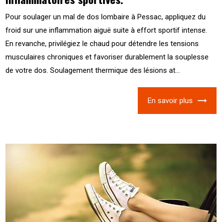
Pour soulager un mal de dos lombaire à Pessac, appliquez du
froid sur une inflammation aiguë suite à effort sportif intense.
En revanche, privilégiez le chaud pour détendre les tensions
musculaires chroniques et favoriser durablement la souplesse
de votre dos. Soulagement thermique des lésions at...
En savoir plus