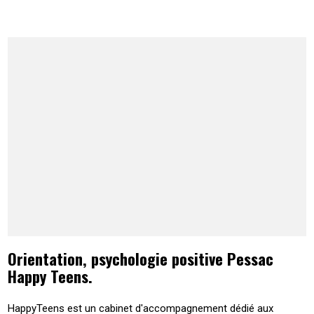
Orientation, psychologie positive Pessac
Happy Teens.
HappyTeens est un cabinet d'accompagnement dédié aux