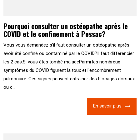
Pourquoi consulter un ostéopathe après le
COVID et le confinement à Pessac?
Vous vous demandez s'il faut consulter un ostéopathe après
avoir été confiné ou contaminé par le COVID?Il faut différencier
les 2 cas:Si vous êtes tombé maladeParmi les nombreux
symptômes du COVID figurent la toux et l'encombrement
pulmonaire. Ces signes peuvent entrainer des blocages dorsaux
ou c...
En savoir plus