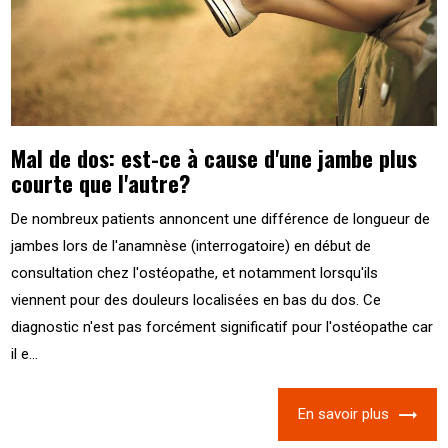
Mal de dos: est-ce à cause d'une jambe plus
courte que l'autre?
De nombreux patients annoncent une différence de longueur de
jambes lors de l'anamnèse (interrogatoire) en début de
consultation chez l'ostéopathe, et notamment lorsqu'ils
viennent pour des douleurs localisées en bas du dos. Ce
diagnostic n'est pas forcément significatif pour l'ostéopathe car
il e...
En savoir plus