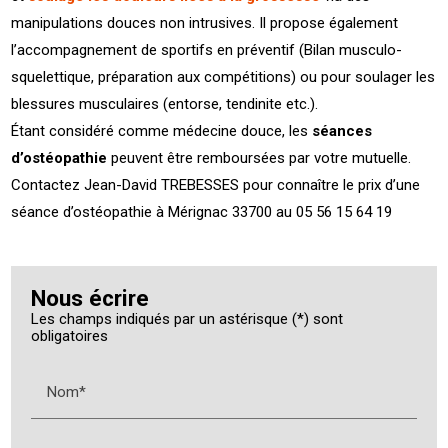
manipulations douces non intrusives. Il propose également
l’accompagnement de sportifs en préventif (Bilan musculo-
squelettique, préparation aux compétitions) ou pour soulager les
blessures musculaires (entorse, tendinite etc.).
Étant considéré comme médecine douce, les
séances
d’ostéopathie
peuvent être remboursées par votre mutuelle.
Contactez Jean-David TREBESSES pour connaître le prix d’une
séance d’ostéopathie à Mérignac 33700 au 05 56 15 64 19
Nous écrire
Les champs indiqués par un astérisque (*) sont
obligatoires
Nom*