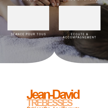
SÉANCE POUR TOUS
ECOUTE &
ACCOMPAGNEMENT