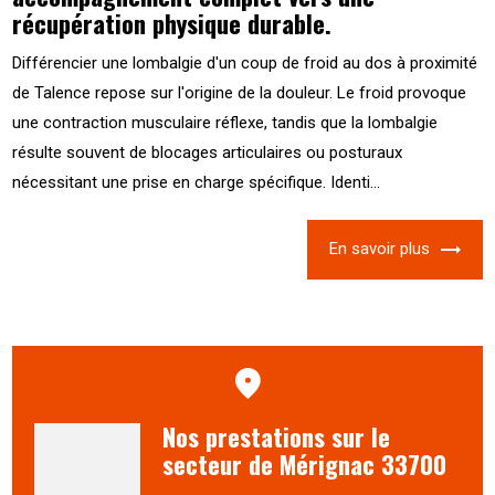
récupération physique durable.
Différencier une lombalgie d'un coup de froid au dos à proximité
de Talence repose sur l'origine de la douleur. Le froid provoque
une contraction musculaire réflexe, tandis que la lombalgie
résulte souvent de blocages articulaires ou posturaux
nécessitant une prise en charge spécifique. Identi...
En savoir plus
Nos prestations sur le
secteur de Mérignac 33700