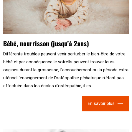
Bébé, nourrisson (jusqu’à 2ans)
Différents troubles peuvent venir perturber le bien-être de votre
bébé et par conséquence le votreIls peuvent trouver leurs
origines durant la grossesse, l’accouchement ou la période extra
utérineL’enseignement de l’ostéopathie pédiatrique n’étant pas
effectuée dans les écoles d’ostéopathie, il es...
En savoir plus