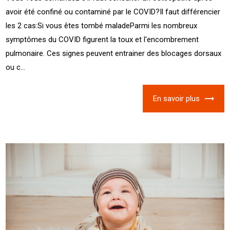
avoir été confiné ou contaminé par le COVID?Il faut différencier
les 2 cas:Si vous êtes tombé maladeParmi les nombreux
symptômes du COVID figurent la toux et l'encombrement
pulmonaire. Ces signes peuvent entrainer des blocages dorsaux
ou c...
En savoir plus