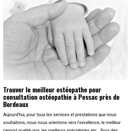
Trouver le meilleur ostéopathe pour
consultation ostéopathie à Pessac près de
Bordeaux
Aujourd'hui, pour tous les services et prestations que nous
souhaitons, nous nous orientons vers l'excellence, le meilleur
rapport qualité-prix, les meilleurs spécialistes etc... Pour des