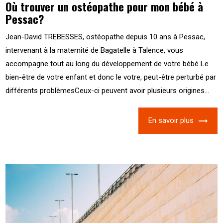
Où trouver un ostéopathe pour mon bébé à
Pessac?
Jean-David TREBESSES, ostéopathe depuis 10 ans à Pessac,
intervenant à la maternité de Bagatelle à Talence, vous
accompagne tout au long du développement de votre bébé Le
bien-être de votre enfant et donc le votre, peut-être perturbé par
différents problèmesCeux-ci peuvent avoir plusieurs origines...
En savoir plus