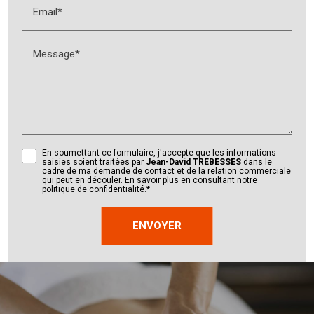
Email*
Message*
En soumettant ce formulaire, j'accepte que les informations
saisies soient traitées par
Jean-David TREBESSES
dans le
cadre de ma demande de contact et de la relation commerciale
qui peut en découler.
En savoir plus en consultant notre
politique de confidentialité.
*