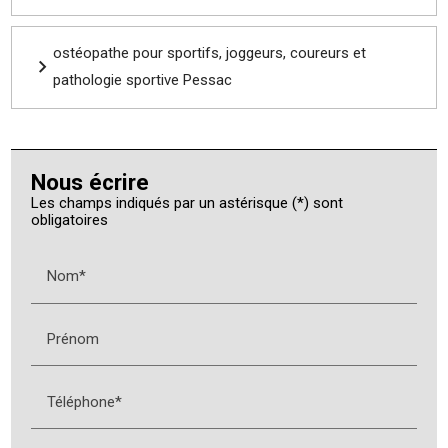
ostéopathe pour sportifs, joggeurs, coureurs et
pathologie sportive Pessac
Nous écrire
Les champs indiqués par un astérisque (*) sont
obligatoires
Nom*
Prénom
Téléphone*