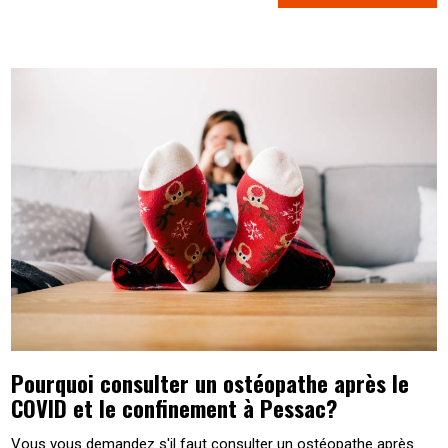
Pourquoi consulter un ostéopathe après le
COVID et le confinement à Pessac?
Vous vous demandez s'il faut consulter un ostéopathe après