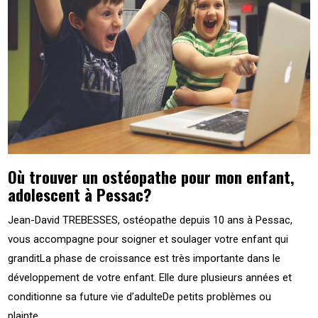
Où trouver un ostéopathe pour mon enfant,
adolescent à Pessac?
Jean-David TREBESSES, ostéopathe depuis 10 ans à Pessac,
vous accompagne pour soigner et soulager votre enfant qui
granditLa phase de croissance est très importante dans le
développement de votre enfant. Elle dure plusieurs années et
conditionne sa future vie d’adulteDe petits problèmes ou
plainte...