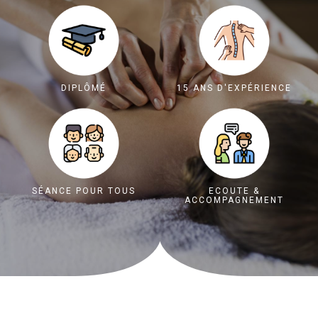
DIPLÔMÉ
15 ANS D'EXPÉRIENCE
SÉANCE POUR TOUS
ECOUTE &
ACCOMPAGNEMENT