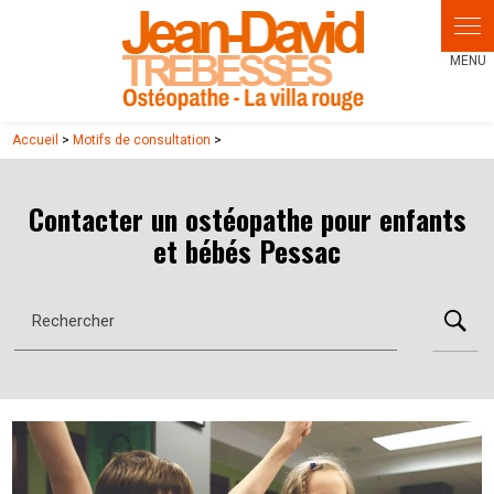
Panneau de gestion des cookies
Accueil
>
Motifs de consultation
>
Contacter un ostéopathe pour enfants
et bébés Pessac
Rechercher