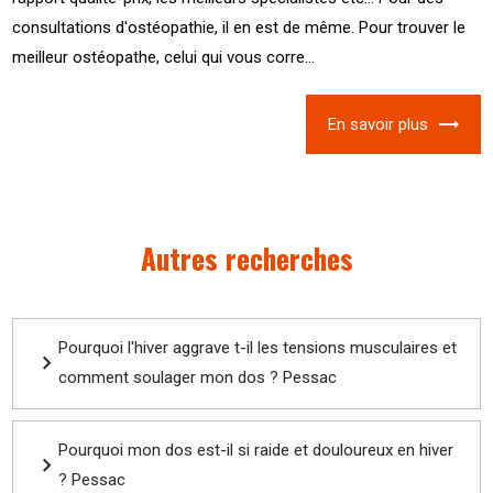
consultations d'ostéopathie, il en est de même. Pour trouver le
meilleur ostéopathe, celui qui vous corre...
En savoir plus
Autres recherches
Pourquoi l'hiver aggrave t-il les tensions musculaires et
comment soulager mon dos ? Pessac
Pourquoi mon dos est-il si raide et douloureux en hiver
? Pessac