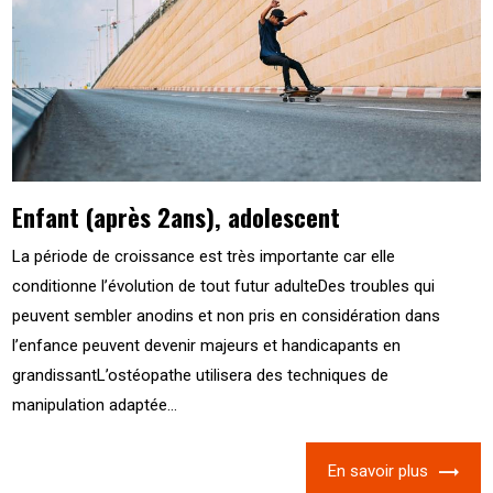
Enfant (après 2ans), adolescent
La période de croissance est très importante car elle
conditionne l’évolution de tout futur adulteDes troubles qui
peuvent sembler anodins et non pris en considération dans
l’enfance peuvent devenir majeurs et handicapants en
grandissantL’ostéopathe utilisera des techniques de
manipulation adaptée...
En savoir plus