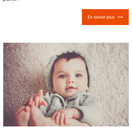
En savoir plus